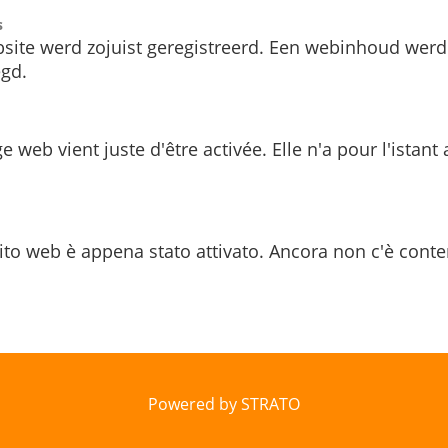
s
site werd zojuist geregistreerd. Een webinhoud werd
gd.
e web vient juste d'être activée. Elle n'a pour l'istant
ito web è appena stato attivato. Ancora non c'è conte
Powered by STRATO