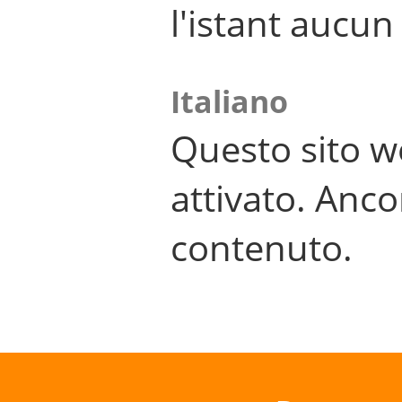
l'istant aucu
Italiano
Questo sito w
attivato. Anco
contenuto.